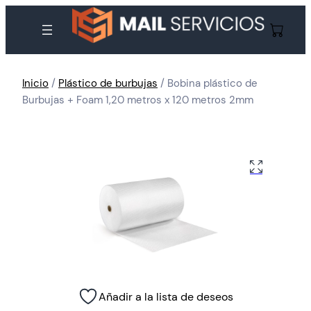
Inicio
/
Plástico de burbujas
/ Bobina plástico de
Burbujas + Foam 1,20 metros x 120 metros 2mm
Añadir a la lista de deseos