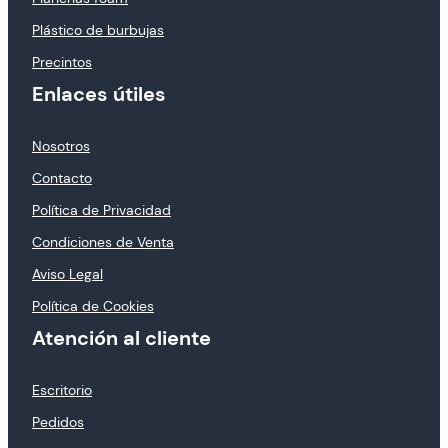
Plástico de burbujas
Precintos
Enlaces útiles
Nosotros
Contacto
Política de Privacidad
Condiciones de Venta
Aviso Legal
Política de Cookies
Atención al cliente
Escritorio
Pedidos