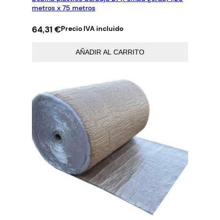
metros x 75 metros
64,31
€
Precio IVA incluido
AÑADIR AL CARRITO