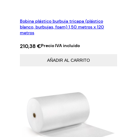
Bobina plástico burbuja tricapa (plástico
blanco, burbujas, foam) 1,50 metros x 120
metros
210,38
€
Precio IVA incluido
AÑADIR AL CARRITO