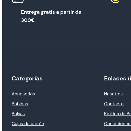
Entrega gratis a partir de
300€
Categorías
Enlaces ú
Accesorios
Nosotros
Bobinas
Contacto
Bolsas
Política de P
Cajas de cartón
Condiciones