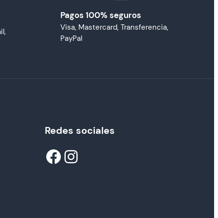
Pagos 100% seguros
Visa, Mastercard, Transferencia,
l,
PayPal
Redes sociales
Facebook
Instagram