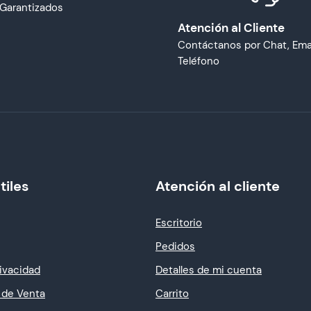
Garantizados
Atención al Cliente
Contáctanos por Chat, Emai
Teléfono
tiles
Atención al cliente
Escritorio
Pedidos
rivacidad
Detalles de mi cuenta
 de Venta
Carrito