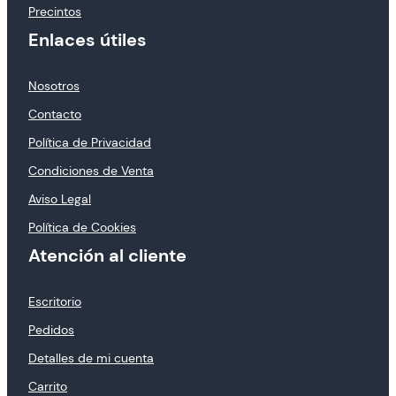
Precintos
Enlaces útiles
Nosotros
Contacto
Política de Privacidad
Condiciones de Venta
Aviso Legal
Política de Cookies
Atención al cliente
Escritorio
Pedidos
Detalles de mi cuenta
Carrito