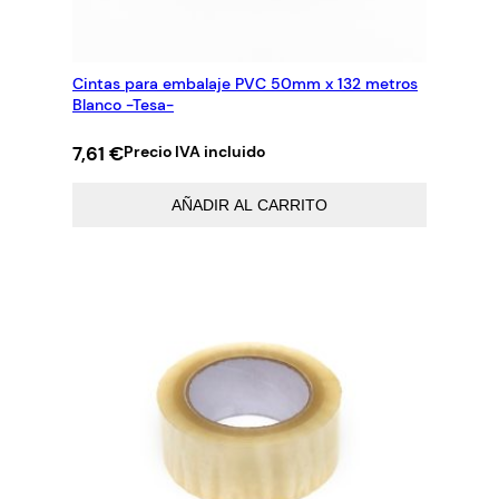
Cintas para embalaje PVC 50mm x 132 metros
Blanco -Tesa-
7,61
€
Precio IVA incluido
AÑADIR AL CARRITO