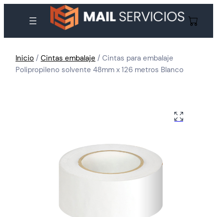
Inicio
/
Cintas embalaje
/ Cintas para embalaje
Polipropileno solvente 48mm x 126 metros Blanco